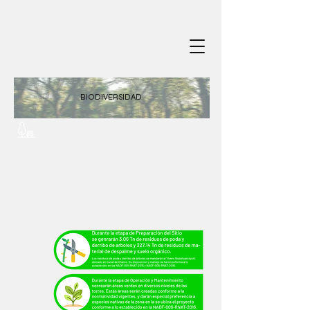
BIODIVERSIDAD