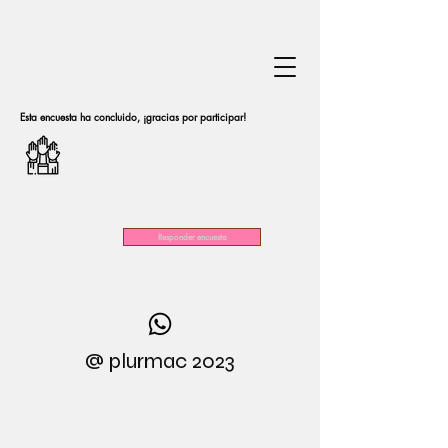
Esta encuesta ha concluido, ¡gracias por participar!
Responder encuesta
@ plurmac 2023